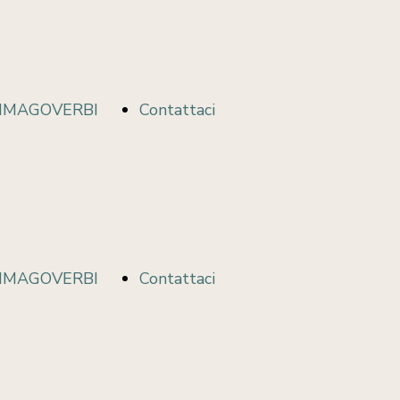
IMAGOVERBI
Contattaci
ImagoVerbi
IMAGOVERBI
Contattaci
ImagoVerbi