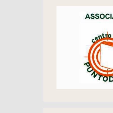
Libri